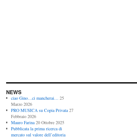
NEWS
ciao Gino…ci mancherai…
25
Marzo 2026
PRO MUSICA su Copia Privata
27
Febbraio 2026
Mauro Farina
20 Ottobre 2025
Pubblicata la prima ricerca di
mercato sul valore dell’editoria