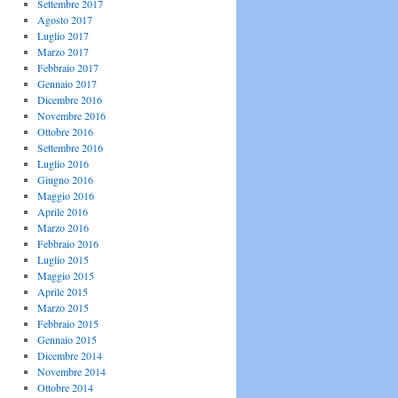
Settembre 2017
Agosto 2017
Luglio 2017
Marzo 2017
Febbraio 2017
Gennaio 2017
Dicembre 2016
Novembre 2016
Ottobre 2016
Settembre 2016
Luglio 2016
Giugno 2016
Maggio 2016
Aprile 2016
Marzo 2016
Febbraio 2016
Luglio 2015
Maggio 2015
Aprile 2015
Marzo 2015
Febbraio 2015
Gennaio 2015
Dicembre 2014
Novembre 2014
Ottobre 2014