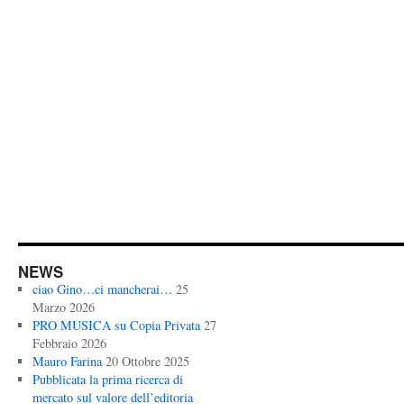
NEWS
ciao Gino…ci mancherai…
25
Marzo 2026
PRO MUSICA su Copia Privata
27
Febbraio 2026
Mauro Farina
20 Ottobre 2025
Pubblicata la prima ricerca di
mercato sul valore dell’editoria