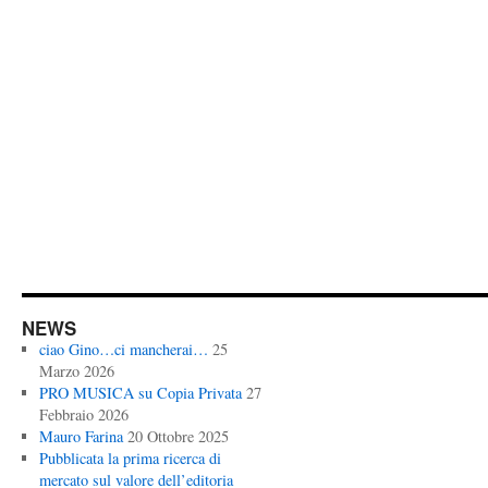
NEWS
ciao Gino…ci mancherai…
25
Marzo 2026
PRO MUSICA su Copia Privata
27
Febbraio 2026
Mauro Farina
20 Ottobre 2025
Pubblicata la prima ricerca di
mercato sul valore dell’editoria