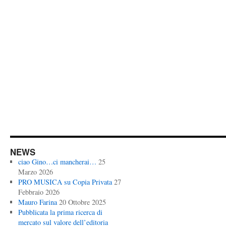
NEWS
ciao Gino…ci mancherai…
25
Marzo 2026
PRO MUSICA su Copia Privata
27
Febbraio 2026
Mauro Farina
20 Ottobre 2025
Pubblicata la prima ricerca di
mercato sul valore dell’editoria