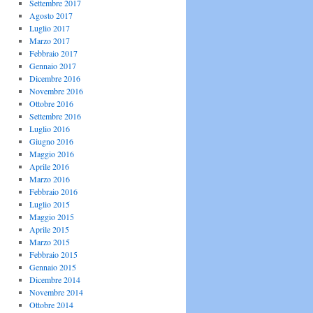
Settembre 2017
Agosto 2017
Luglio 2017
Marzo 2017
Febbraio 2017
Gennaio 2017
Dicembre 2016
Novembre 2016
Ottobre 2016
Settembre 2016
Luglio 2016
Giugno 2016
Maggio 2016
Aprile 2016
Marzo 2016
Febbraio 2016
Luglio 2015
Maggio 2015
Aprile 2015
Marzo 2015
Febbraio 2015
Gennaio 2015
Dicembre 2014
Novembre 2014
Ottobre 2014