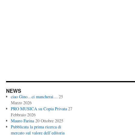
NEWS
ciao Gino…ci mancherai…
25
Marzo 2026
PRO MUSICA su Copia Privata
27
Febbraio 2026
Mauro Farina
20 Ottobre 2025
Pubblicata la prima ricerca di
mercato sul valore dell’editoria