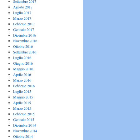
Settembre 2017
Agosto 2017
Luglio 2017
Marzo 2017
Febbraio 2017
Gennaio 2017
Dicembre 2016
Novembre 2016
Ottobre 2016
Settembre 2016
Luglio 2016
Giugno 2016
Maggio 2016
Aprile 2016
Marzo 2016
Febbraio 2016
Luglio 2015
Maggio 2015
Aprile 2015
Marzo 2015
Febbraio 2015
Gennaio 2015
Dicembre 2014
Novembre 2014
Ottobre 2014