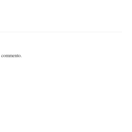
n commento.