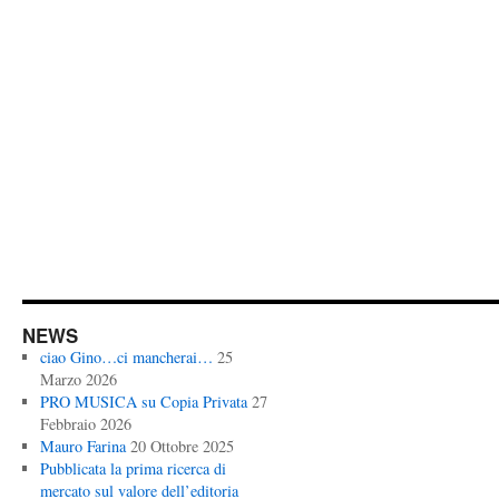
NEWS
ciao Gino…ci mancherai…
25
Marzo 2026
PRO MUSICA su Copia Privata
27
Febbraio 2026
Mauro Farina
20 Ottobre 2025
Pubblicata la prima ricerca di
mercato sul valore dell’editoria