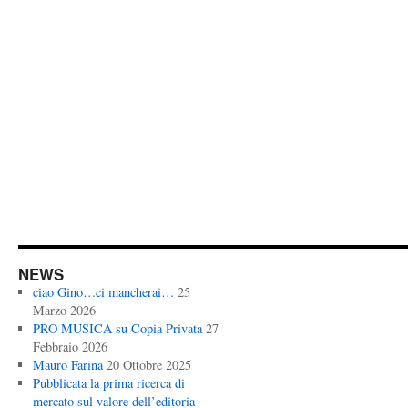
NEWS
ciao Gino…ci mancherai…
25
Marzo 2026
PRO MUSICA su Copia Privata
27
Febbraio 2026
Mauro Farina
20 Ottobre 2025
Pubblicata la prima ricerca di
mercato sul valore dell’editoria