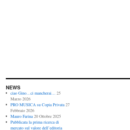
NEWS
ciao Gino…ci mancherai…
25
Marzo 2026
PRO MUSICA su Copia Privata
27
Febbraio 2026
Mauro Farina
20 Ottobre 2025
Pubblicata la prima ricerca di
mercato sul valore dell’editoria