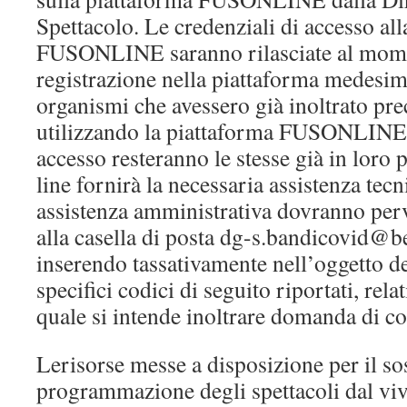
Spettacolo. Le credenziali di accesso al
FUSONLINE saranno rilasciate al mome
registrazione nella piattaforma medesim
organismi che avessero già inoltrato p
utilizzando la piattaforma FUSONLINE, 
accesso resteranno le stesse già in loro
line fornirà la necessaria assistenza tecn
assistenza amministrativa dovranno per
alla casella di posta dg-s.bandicovid@be
inserendo tassativamente nell’oggetto de
specifici codici di seguito riportati, rela
quale si intende inoltrare domanda di c
Lerisorse messe a disposizione per il so
programmazione degli spettacoli dal viv