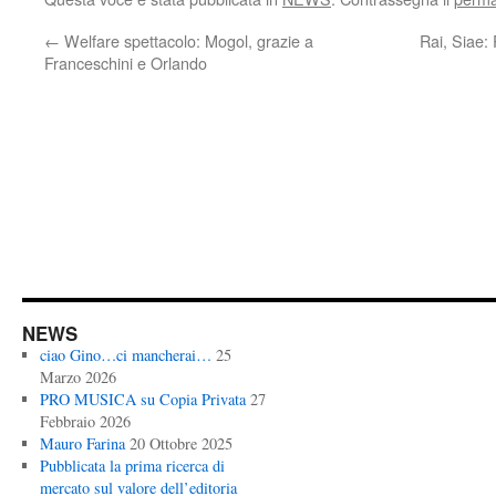
←
Welfare spettacolo: Mogol, grazie a
Rai, Siae: 
Franceschini e Orlando
NEWS
ciao Gino…ci mancherai…
25
Marzo 2026
PRO MUSICA su Copia Privata
27
Febbraio 2026
Mauro Farina
20 Ottobre 2025
Pubblicata la prima ricerca di
mercato sul valore dell’editoria