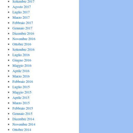
Settembre 2017
Agosto 2017
Luglio 2017
Marzo 2017
Febbraio 2017
Gennaio 2017
Dicembre 2016
Novembre 2016
Ottobre 2016
Settembre 2016
Luglio 2016
Giugno 2016
Maggio 2016
Aprile 2016
Marzo 2016
Febbraio 2016
Luglio 2015
Maggio 2015
Aprile 2015
Marzo 2015
Febbraio 2015
Gennaio 2015
Dicembre 2014
Novembre 2014
Ottobre 2014