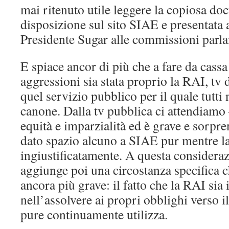
mai ritenuto utile leggere la copiosa d
disposizione sul sito SIAE e presentata 
Presidente Sugar alle commissioni parla
E spiace ancor di più che a fare da cassa
aggressioni sia stata proprio la RAI, tv d
quel servizio pubblico per il quale tutti
canone. Dalla tv pubblica ci attendiamo
equità e imparzialità ed è grave e sorpre
dato spazio alcuno a SIAE pur mentre la
ingiustificatamente. A questa consideraz
aggiunge poi una circostanza specifica 
ancora più grave: il fatto che la RAI sia 
nell’assolvere ai propri obblighi verso 
pure continuamente utilizza.