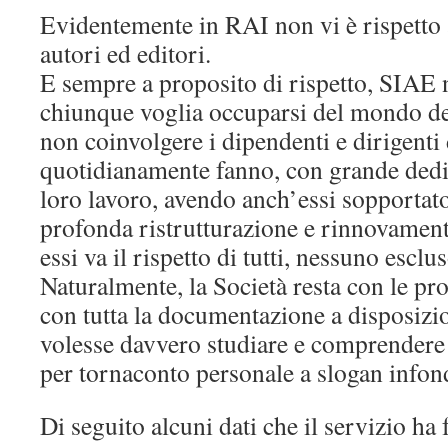
Evidentemente in RAI non vi è rispetto a
autori ed editori.
E sempre a proposito di rispetto, SIAE 
chiunque voglia occuparsi del mondo del
non coinvolgere i dipendenti e dirigenti 
quotidianamente fanno, con grande dedi
loro lavoro, avendo anch’essi sopportato 
profonda ristrutturazione e rinnovament
essi va il rispetto di tutti, nessuno esclus
Naturalmente, la Società resta con le pro
con tutta la documentazione a disposizi
volesse davvero studiare e comprendere
per tornaconto personale a slogan infond
Di seguito alcuni dati che il servizio ha 