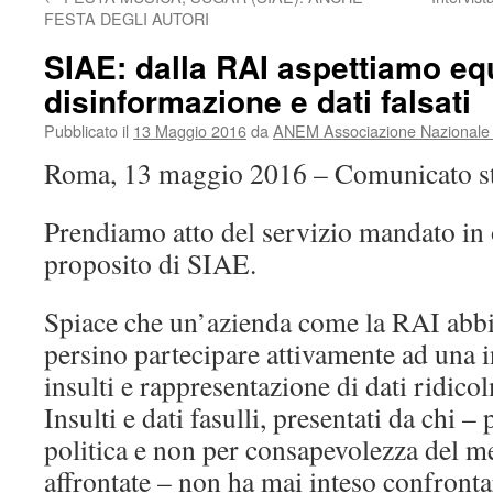
FESTA DEGLI AUTORI
SIAE: dalla RAI aspettiamo eq
disinformazione e dati falsati
Pubblicato il
13 Maggio 2016
da
ANEM Associazione Nazionale E
Roma, 13 maggio 2016 – Comunicato 
Prendiamo atto del servizio mandato in 
proposito di SIAE.
Spiace che un’azienda come la RAI abbia
persino partecipare attivamente ad una in
insulti e rappresentazione di dati ridicol
Insulti e dati fasulli, presentati da chi –
politica e non per consapevolezza del me
affrontate – non ha mai inteso confront