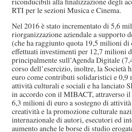
riconducibili alla finalizzazione degli 
RTI per le sezioni Musica e Cinema.
Nel 2016 è stato incrementato di 5,6 mil
riorganizzazione aziendale a supporto de
(che ha raggiunto quota 19,5 milioni di 
effettuati investimenti per 12,7 milioni d
principalmente sull’Agenda Digitale (7,4
corso dell’esercizio, inoltre, la Società 
euro come contributi solidaristici e 0,9 
attività culturali e sociali e ha lancia
in accordo con il MIBACT, attraverso il 
6,3 milioni di euro a sostegno di attivit
creatività e la promozione culturale naz
internazionale di autori, esecutori ed in
aumento anche le borse di studio erogate