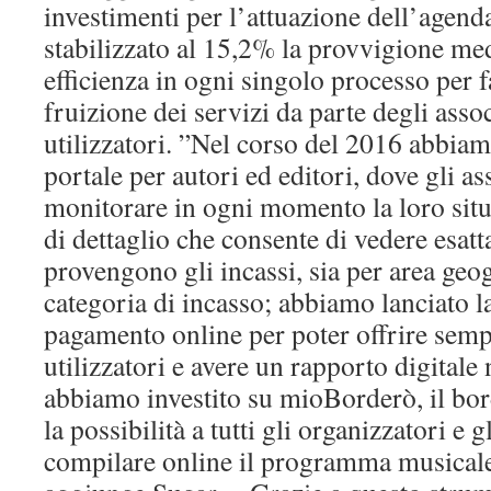
investimenti per l’attuazione dell’agenda
stabilizzato al 15,2% la provvigione me
efficienza in ogni singolo processo per 
fruizione dei servizi da parte degli assoc
utilizzatori. ”Nel corso del 2016 abbiam
portale per autori ed editori, dove gli a
monitorare in ogni momento la loro situ
di dettaglio che consente di vedere esat
provengono gli incassi, sia per area geo
categoria di incasso; abbiamo lanciato l
pagamento online per poter offrire sempr
utilizzatori e avere un rapporto digitale
abbiamo investito su mioBorderò, il bord
la possibilità a tutti gli organizzatori e gl
compilare online il programma musicale 