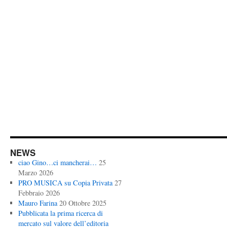
NEWS
ciao Gino…ci mancherai…
25
Marzo 2026
PRO MUSICA su Copia Privata
27
Febbraio 2026
Mauro Farina
20 Ottobre 2025
Pubblicata la prima ricerca di
mercato sul valore dell’editoria