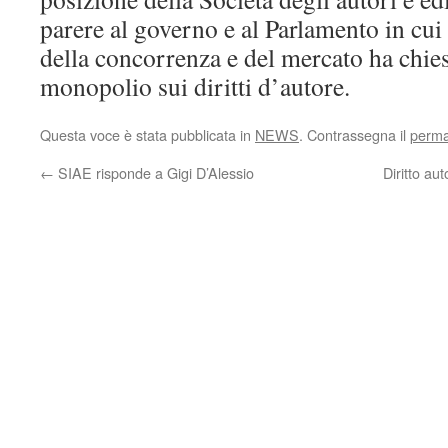
parere al governo e al Parlamento in cui 
della concorrenza e del mercato ha chies
monopolio sui diritti d’autore.
Questa voce è stata pubblicata in
NEWS
. Contrassegna il
perma
←
SIAE risponde a Gigi D’Alessio
Diritto au