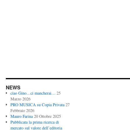
NEWS
ciao Gino…ci mancherai…
25
Marzo 2026
PRO MUSICA su Copia Privata
27
Febbraio 2026
Mauro Farina
20 Ottobre 2025
Pubblicata la prima ricerca di
mercato sul valore dell’editoria